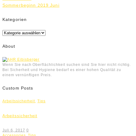
Navigation
Sommerbeginn 2019 Juni
Kategorien
Kategorien
About
Wenn Sie nach Oberflächlichkeit suchen sind Sie hier nicht richtig.
Bei Sicherheit und Hygiene bedarf es einer hohen Qualität zu
einem vernünftigen Preis.
Custom Posts
Arbeitssicherheit
,
Tips
Arbeitssicherheit
Juli 6, 2017
0
Accessories
,
Tips