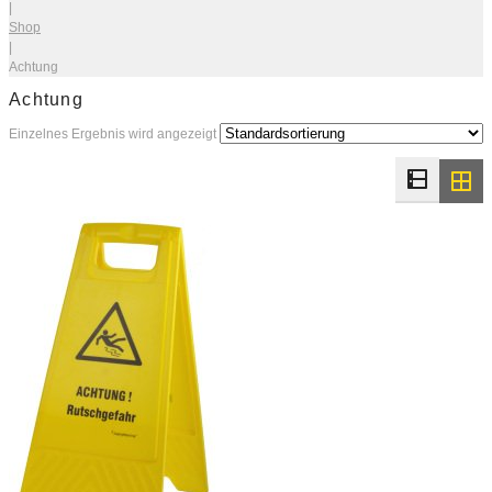
|
Shop
|
Achtung
Achtung
Einzelnes Ergebnis wird angezeigt