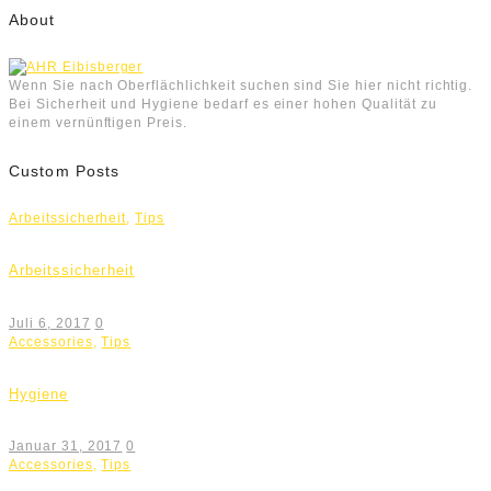
About
Wenn Sie nach Oberflächlichkeit suchen sind Sie hier nicht richtig.
Bei Sicherheit und Hygiene bedarf es einer hohen Qualität zu
einem vernünftigen Preis.
Custom Posts
Arbeitssicherheit
,
Tips
Arbeitssicherheit
Juli 6, 2017
0
Accessories
,
Tips
Hygiene
Januar 31, 2017
0
Accessories
,
Tips