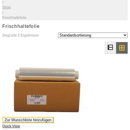
|
Shop
|
Frischhaltefolie
Frischhaltefolie
Zeigt alle 2 Ergebnisse
Zur Wunschliste hinzufügen
Quick View