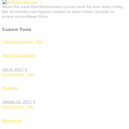
Wenn Sie nach Oberflächlichkeit suchen sind Sie hier nicht richtig.
Bei Sicherheit und Hygiene bedarf es einer hohen Qualität zu
einem vernünftigen Preis.
Custom Posts
Arbeitssicherheit
,
Tips
Arbeitssicherheit
Juli 6, 2017
0
Accessories
,
Tips
Hygiene
Januar 31, 2017
0
Accessories
,
Tips
Reinigung