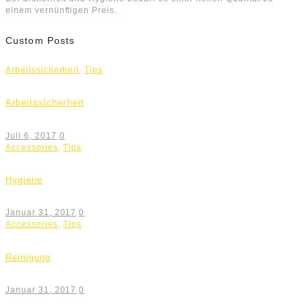
einem vernünftigen Preis.
Custom Posts
Arbeitssicherheit
,
Tips
Arbeitssicherheit
Juli 6, 2017
0
Accessories
,
Tips
Hygiene
Januar 31, 2017
0
Accessories
,
Tips
Reinigung
Januar 31, 2017
0