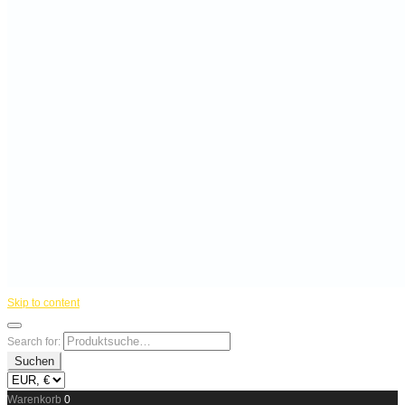
Skip to content
Search for:
Suchen
Warenkorb
0