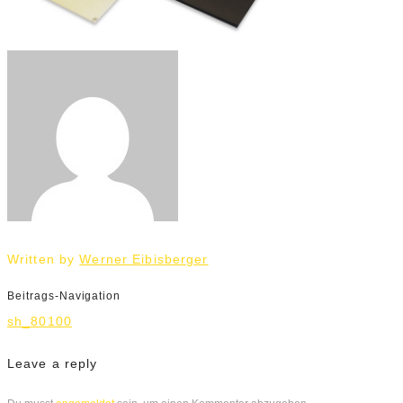
Written by
Werner Eibisberger
Beitrags-Navigation
sh_80100
Leave a reply