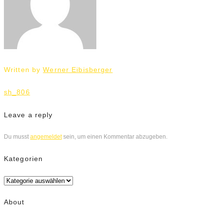
Written by
Werner Eibisberger
Beitrags-
sh_806
Navigation
Leave a reply
Du musst
angemeldet
sein, um einen Kommentar abzugeben.
Kategorien
Kategorien
About