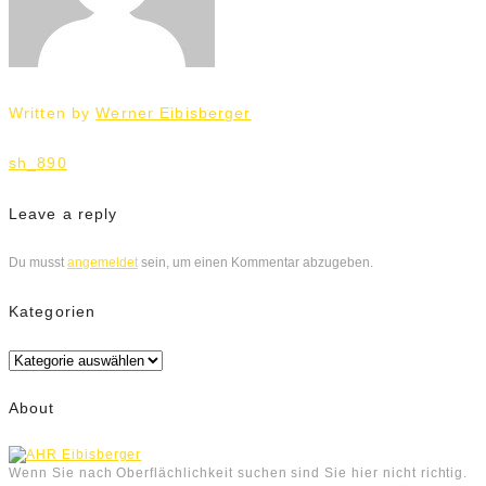
Written by
Werner Eibisberger
Beitrags-
sh_890
Navigation
Leave a reply
Du musst
angemeldet
sein, um einen Kommentar abzugeben.
Kategorien
Kategorien
About
Wenn Sie nach Oberflächlichkeit suchen sind Sie hier nicht richtig.